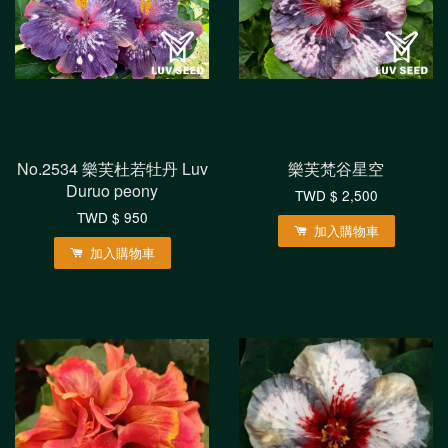
No.2534 樂芙杜若牡丹 Luv
樂芙梵谷星空
Duruo peony
TWD $ 2,500
TWD $ 950
加入購物車
加入購物車