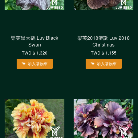
樂芙黑天鵝 Luv Black
樂芙2018聖誕 Luv 2018
Swan
Christmas
TWD $ 1,320
TWD $ 1,155
加入購物車
加入購物車