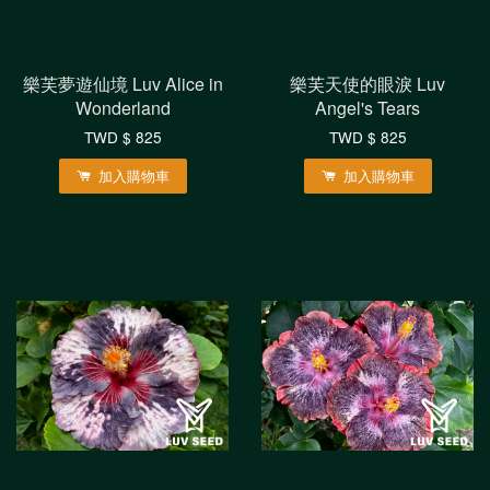
樂芙夢遊仙境 Luv Alice in
樂芙天使的眼淚 Luv
Wonderland
Angel's Tears
TWD $ 825
TWD $ 825
加入購物車
加入購物車