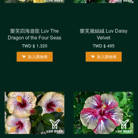
樂芙四海遊龍 Luv The
樂芙黛絲絨 Luv Daisy
Dragon of the Four Seas
Velvet
TWD $ 1,320
TWD $ 495
加入購物車
加入購物車