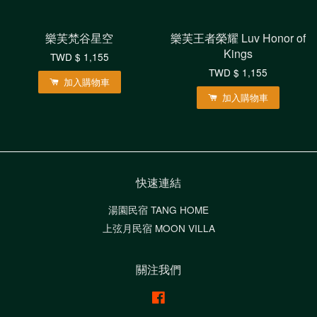
樂芙梵谷星空
樂芙王者榮耀 Luv Honor of
Kings
TWD $ 1,155
TWD $ 1,155
加入購物車
加入購物車
快速連結
湯園民宿 TANG HOME
上弦月民宿 MOON VILLA
關注我們
Facebook