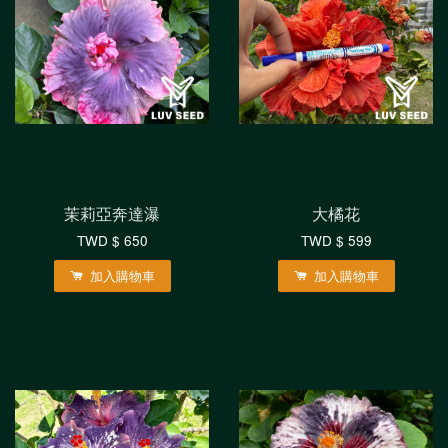
茉莉亞奔達瀑
大橘花
TWD $ 650
TWD $ 599
加入購物車
加入購物車