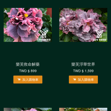
樂芙救命解藥
樂芙浮華世界
TWD $ 899
TWD $ 1,599
加入購物車
加入購物車