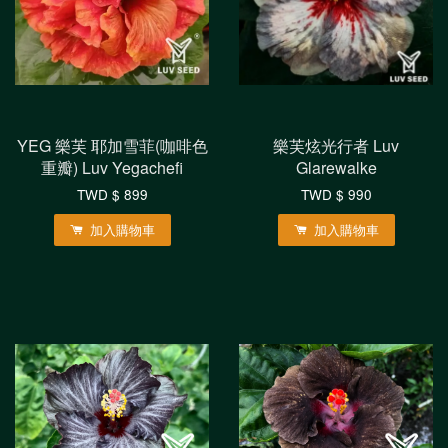
YEG 樂芙 耶加雪菲(咖啡色
樂芙炫光行者 Luv
重瓣) Luv Yegachefi
Glarewalke
TWD $ 899
TWD $ 990
加入購物車
加入購物車