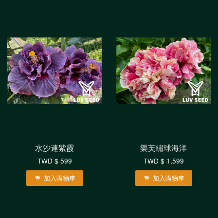
水沙連紫霞
樂芙繡球海洋
TWD $ 599
TWD $ 1,599
加入購物車
加入購物車