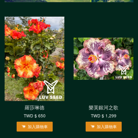
羅莎琳德
樂芙銀河之歌
TWD $ 650
TWD $ 1,299
加入購物車
加入購物車