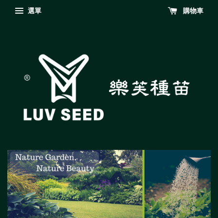
選單
購物車