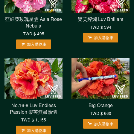
亞細亞玫瑰星雲 Asia Rose
樂芙燦爛 Luv Brilliant
Nebula
TWD $ 594
TWD $ 495
加入購物車
加入購物車
No.16-8 Luv Endless
Big Orange
Passion 樂芙無盡熱情
TWD $ 660
TWD $ 1,155
加入購物車
加入購物車