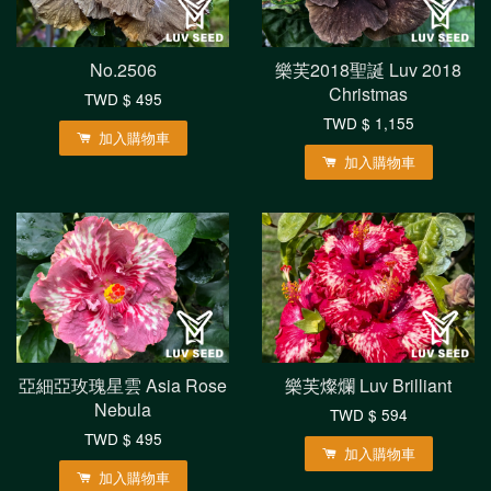
No.2506
樂芙2018聖誕 Luv 2018
Christmas
TWD $ 495
TWD $ 1,155
加入購物車
加入購物車
亞細亞玫瑰星雲 Asia Rose
樂芙燦爛 Luv Brilliant
Nebula
TWD $ 594
TWD $ 495
加入購物車
加入購物車