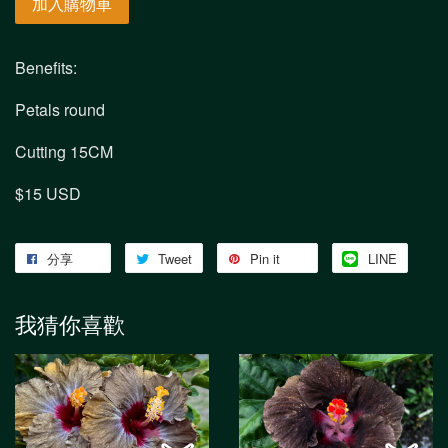
加入購物車
Benefits:
Petals round
Cutting 15CM
$15 USD
分享
Tweet
Pin it
LINE
我猜你喜歡