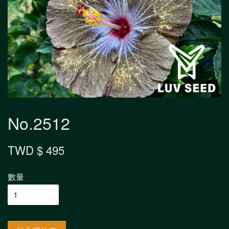
No.2512
TWD $ 495
數量