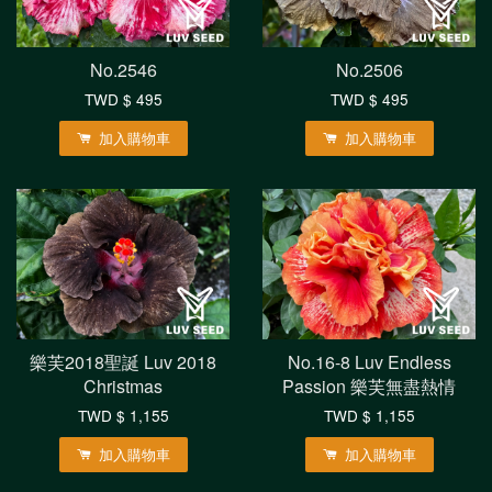
No.2546
No.2506
TWD $ 495
TWD $ 495
加入購物車
加入購物車
樂芙2018聖誕 Luv 2018
No.16-8 Luv Endless
Christmas
Passion 樂芙無盡熱情
TWD $ 1,155
TWD $ 1,155
加入購物車
加入購物車