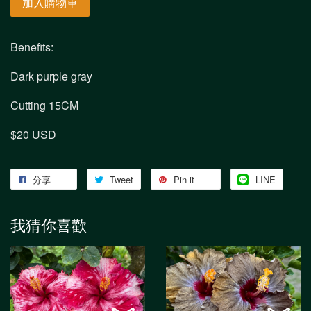
加入購物車
Benefits:
Dark purple gray
Cutting 15CM
$20 USD
分享
Tweet
Pin it
LINE
我猜你喜歡