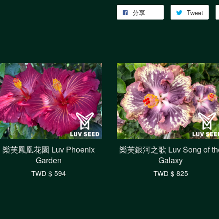
分享
Tweet
樂芙鳳凰花園 Luv Phoenix
樂芙銀河之歌 Luv Song of th
Garden
Galaxy
TWD $ 594
TWD $ 825