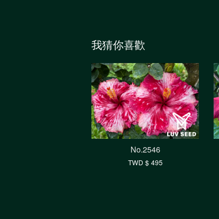
我猜你喜歡
No.2546
TWD $ 495