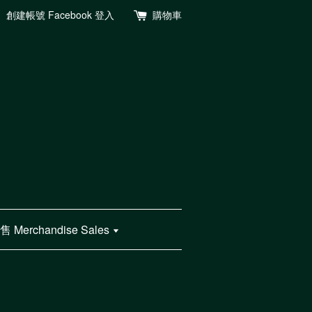
創建帳號
Facebook 登入
購物車
Merchandise Sales