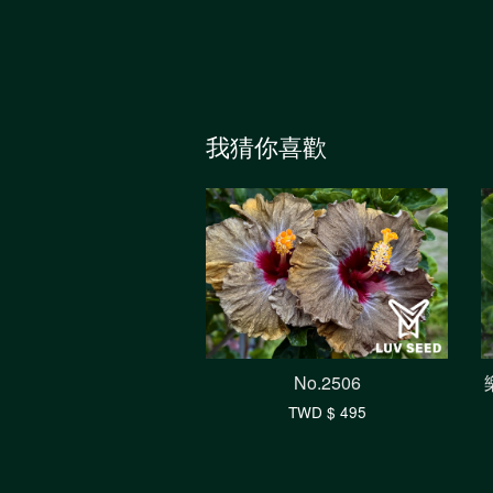
我猜你喜歡
No.2506
TWD $ 495