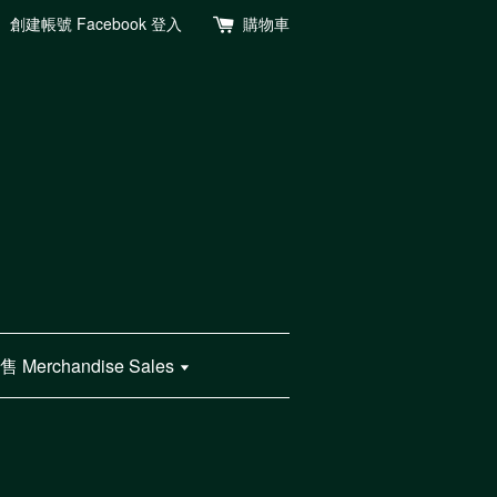
創建帳號
Facebook 登入
購物車
Merchandise Sales