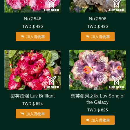
No.2546
No.2506
TWD $ 495
TWD $ 495
加入購物車
加入購物車
樂芙燦爛 Luv Brilliant
樂芙銀河之歌 Luv Song of
the Galaxy
TWD $ 594
TWD $ 825
加入購物車
加入購物車