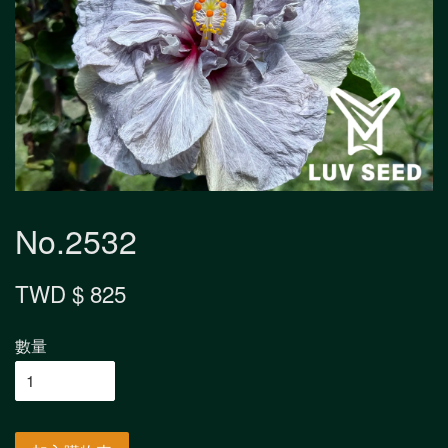
No.2532
TWD $ 825
數量