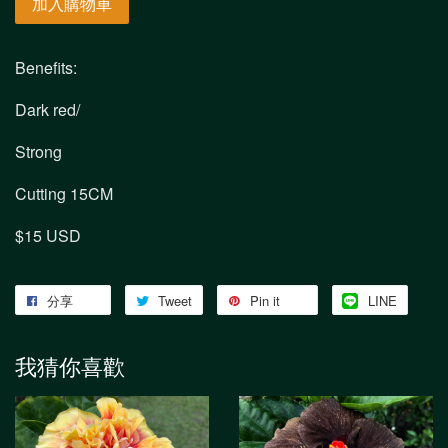
加入購物車
Benefits:
Dark red/
Strong
Cutting 15CM
$15 USD
分享
Tweet
Pin it
LINE
我猜你喜歡