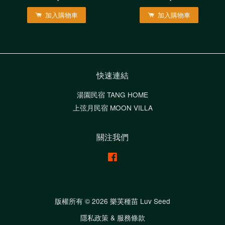
加入購物車
加入購物車
快速連結
湯園民宿 TANG HOME
上弦月民宿 MOON VILLA
關注我們
Facebook
版權所有 © 2026 樂芙種苗 Luv Seed
隱私政策 & 服務條款