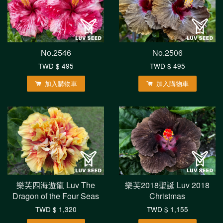
No.2546
No.2506
TWD $ 495
TWD $ 495
加入購物車
加入購物車
樂芙四海遊龍 Luv The
樂芙2018聖誕 Luv 2018
Dragon of the Four Seas
Christmas
TWD $ 1,320
TWD $ 1,155