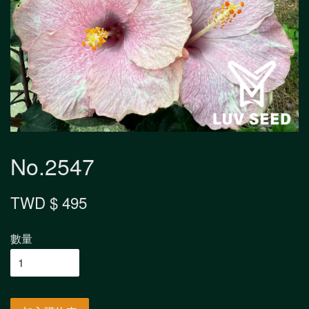
No.2547
TWD $ 495
數量