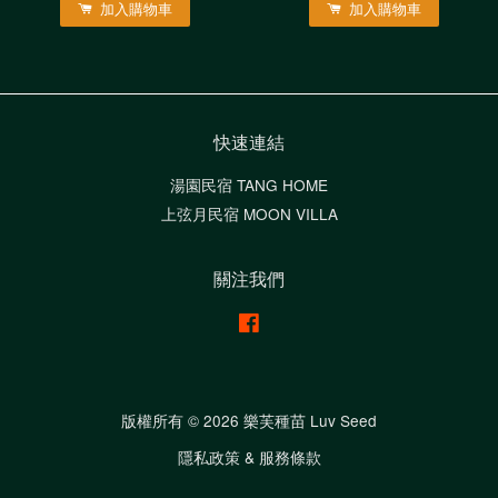
加入購物車
加入購物車
快速連結
湯園民宿 TANG HOME
上弦月民宿 MOON VILLA
關注我們
Facebook
版權所有 © 2026 樂芙種苗 Luv Seed
隱私政策 & 服務條款