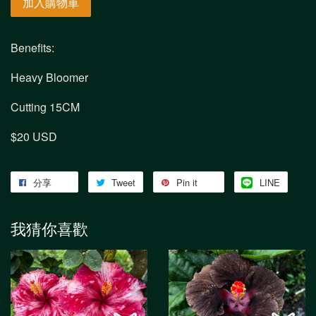
加入購物車
Benefits:
Heavy Bloomer
Cutting 15CM
$20 USD
分享
Tweet
Pin it
LINE
我猜你喜歡