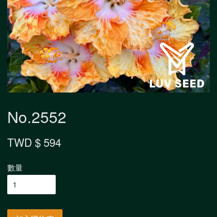
No.2552
TWD $ 594
數量