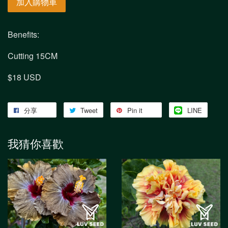
加入購物車
Benefits:
Cutting 15CM
$18 USD
分享
Tweet
Pin it
LINE
我猜你喜歡