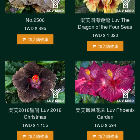
No.2506
樂芙四海遊龍 Luv The
Dragon of the Four Seas
TWD $ 495
TWD $ 1,320
加入購物車
加入購物車
樂芙2018聖誕 Luv 2018
樂芙鳳凰花園 Luv Phoenix
Christmas
Garden
TWD $ 1,155
TWD $ 594
加入購物車
加入購物車