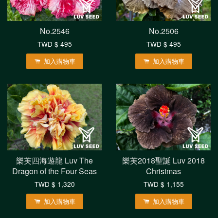
No.2546
No.2506
TWD $ 495
TWD $ 495
加入購物車
加入購物車
樂芙四海遊龍 Luv The
樂芙2018聖誕 Luv 2018
Dragon of the Four Seas
Christmas
TWD $ 1,320
TWD $ 1,155
加入購物車
加入購物車