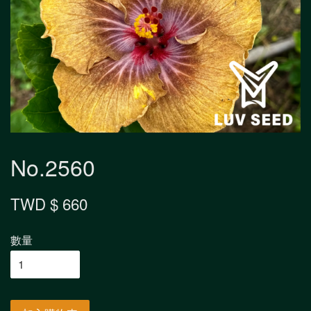
No.2560
TWD $ 660
數量